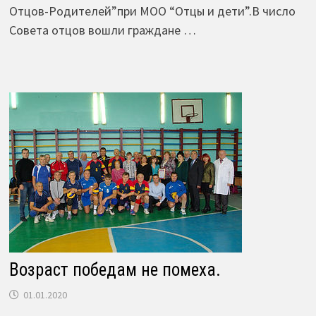
Отцов-Родителей”при МОО “Отцы и дети”.В число
Совета отцов вошли граждане …
Возраст победам не помеха.
01.01.2020