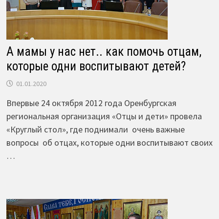
А мамы у нас нет.. как помочь отцам,
которые одни воспитывают детей?
01.01.2020
Впервые 24 октября 2012 года Оренбургская
региональная организация «Отцы и дети» провела
«Круглый стол», где поднимали очень важные
вопросы об отцах, которые одни воспитывают своих
…