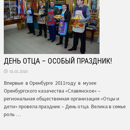
ДЕНЬ ОТЦА – ОСОБЫЙ ПРАЗДНИК!
01.01.2020
Впервые в Оренбурге 2011году в музее
Оренбургского казачества «Славянское» –
региональная общественная организация «Отцы и
дети» провела праздник – День отца. Велика в семье
роль …