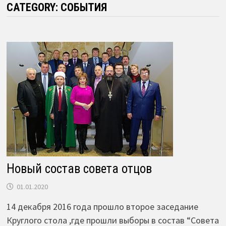
CATEGORY:
СОБЫТИЯ
Новый состав совета отцов
01.01.2020
14 декабря 2016 года прошло второе заседание
Круглого стола ,где прошли выборы в состав “Совета