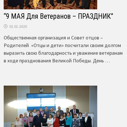
“9 МАЯ Для Ветеранов – ПРАЗДНИК”
01.01.2020
Общественная организация и Совет отцов –
Родителей «Отцы и дети» посчитали своим долгом
выразить свою благодарность и уважение ветеранам
в ходе празднования Великой Победы. День …