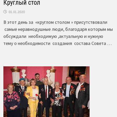
Круглый стол
01.01.2020
В этот день за «круглом столом » присутствовали
самые неравнодушные люди, благодаря которым мы
обсуждали необходимую ,актуальную и нужную
тему о необходимости создания состава Совета …