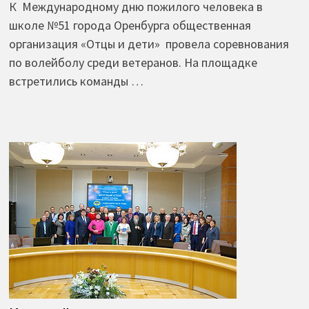
К Международному дню пожилого человека в
школе №51 города Оренбурга общественная
организация «Отцы и дети» провела соревнования
по волейболу среди ветеранов. На площадке
встретились команды …