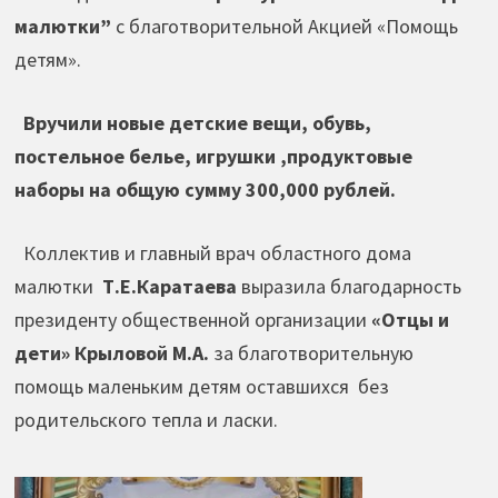
малютки”
с благотворительной Акцией «Помощь
детям».
Вручили новые детские вещи, обувь,
постельное белье, игрушки ,продуктовые
наборы на общую сумму 300,000 рублей.
Коллектив и главный врач областного дома
малютки
Т.Е.Каратаева
выразила благодарность
президенту общественной организации
«Отцы и
дети» Крыловой М.А.
за благотворительную
помощь маленьким детям оставшихся без
родительского тепла и ласки.