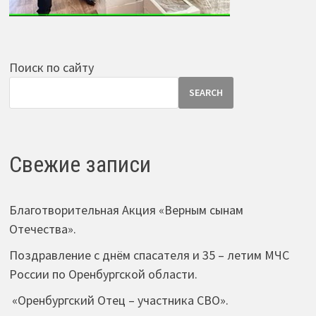
Поиск по сайту
SEARCH
Свежие записи
Благотворительная Акция «Верным сынам
Отечества».
Поздравление с днём спасателя и 35 – летим МЧС
России по Оренбургской области.
«Оренбургский Отец – участника СВО».