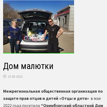
Дом малютки
15.05.2022
Межрегиональная общественная организация по
защите прав отцов и детей «Отцы и дети»
в мае
2022 года посетила
“Оренбургский областной Дом