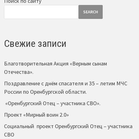
Поиск по сайту
SEARCH
Свежие записи
Благотворительная Акция «Верным сынам
Отечества».
Поздравление с днём спасателя и 35 – летим МЧС
России по Оренбургской области.
«Оренбургский Отец – участника СВО».
Проект «Мирный воин 2.0»
Социальный проект Оренбургский Отец – участника
СВО