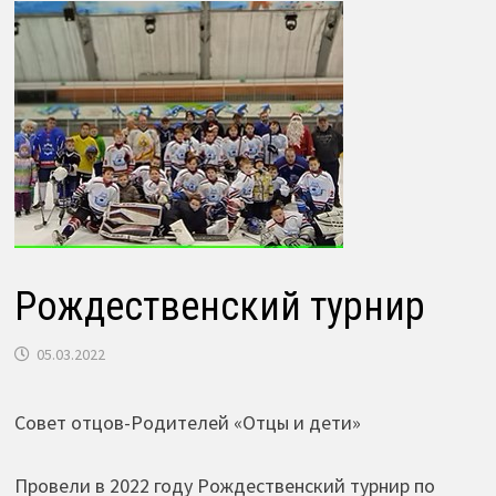
Рождественский турнир
05.03.2022
Совет отцов-Родителей «Отцы и дети»
Провели в 2022 году Рождественский турнир по