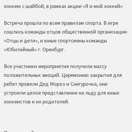
хоккею с шайбой, в рамках акции «Я и мой хоккей».
Встреча прошла по всем правилам спорта. В игре
сошлись команды отцов общественной организации
«Отцы и дети», и юные спортсмены команды
«Юбилейный» г. Оренбург.
Все участники мероприятия получили массу
положительных эмоций. Церемонию закрытия для
ребят провели Дед Мороз и Снегурочка, они
устроили целое представление на льду для юных
хоккеистов и их родителей.