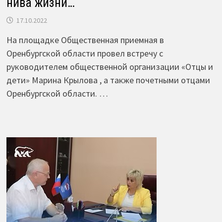
нива жизни…
17.10.2022
На площадке Общественная приемная в
Оренбургской области провел встречу с
руководителем общественной организации «Отцы и
дети» Марина Крылова , а также почетными отцами
Оренбургской области. …