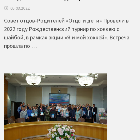
05.03.2022
Совет отцов-Родителей «Отцы и дети» Провели в
2022 году Рождественский турнир по хоккею с
шайбой, в рамках акции «Я и мой хоккей». Встреча
прошла по …