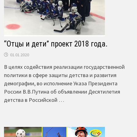
“Отцы и дети” проект 2018 года.
01.01.2020
В целях содействия реализации государственной
политики в сфере защиты детства и развития
демографии, во исполнение Указа Президента
России В.В.Путина об объявлении Десятилетия
детства в Российской …