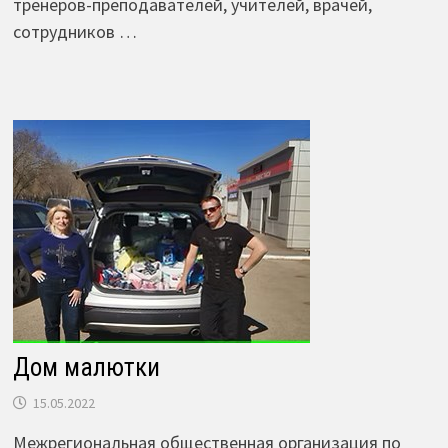
тренеров-преподавателей, учителей, врачей,
сотрудников …
Дом малютки
15.05.2022
Межрегиональная общественная организация по