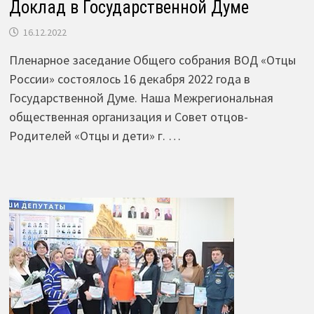
Доклад в Государственной Думе
16.12.2022
Пленарное заседание Общего собрания ВОД «Отцы
России» состоялось 16 декабря 2022 года в
Государственной Думе. Наша Межрегиональная
общественная организация и Совет отцов-
Родителей «Отцы и дети» г. …