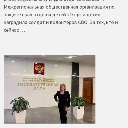
Межрегиональная общественная организация по
защите прав отцов и детей «Отцы и дети»
наградила солдат и волонтёров СВО. За тех, кто и
сейчас …