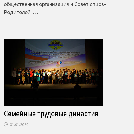
общественная организация и Совет отцов-
Родителей …
Семейные трудовые династия
01.01.2020