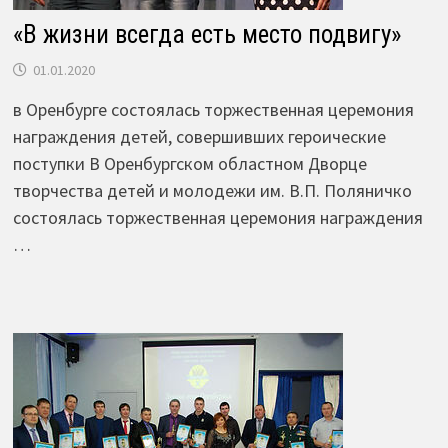
«В жизни всегда есть место подвигу»
01.01.2020
в Оренбурге состоялась торжественная церемония
награждения детей, совершивших героические
поступки В Оренбургском областном Дворце
творчества детей и молодежи им. В.П. Поляничко
состоялась торжественная церемония награждения
…