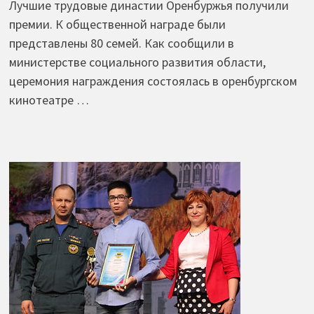
Лучшие трудовые династии Оренбуржья получили
премии. К общественной награде были
представлены 80 семей. Как сообщили в
министерстве социального развития области,
церемония награждения состоялась в оренбургском
кинотеатре …