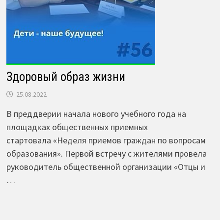
Здоровый образ жизни
25.08.2022
В преддверии начала нового учебного года на
площадках общественных приемных
стартовала «Неделя приемов граждан по вопросам
образования». Первой встречу с жителями провела
руководитель общественной организации «Отцы и
…