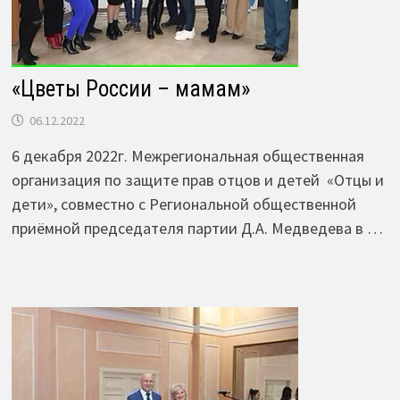
«Цветы России – мамам»
06.12.2022
6 декабря 2022г. Межрегиональная общественная
организация по защите прав отцов и детей «Отцы и
дети», совместно с Региональной общественной
приёмной председателя партии Д.А. Медведева в …