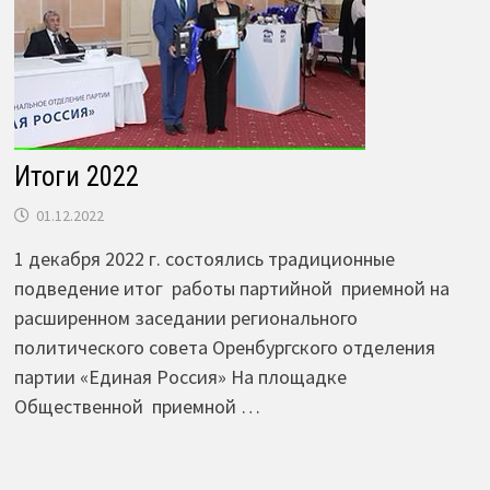
Итоги 2022
01.12.2022
1 декабря 2022 г. состоялись традиционные
подведение итог работы партийной приемной на
расширенном заседании регионального
политического совета Оренбургского отделения
партии «Единая Россия» На площадке
Общественной приемной …