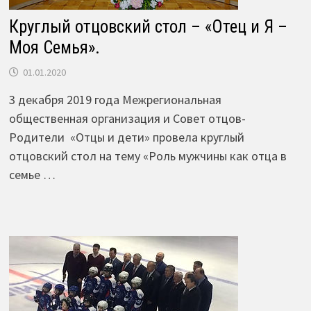
Круглый отцовский стол – «Отец и Я –
Моя Семья».
01.01.2020
3 декабря 2019 года Межрегиональная
общественная организация и Совет отцов-
Родители «Отцы и дети» провела круглый
отцовский стол на тему «Роль мужчины как отца в
семье …