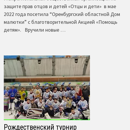
защите прав отцов и детей «Отцы и дети» в мае
2022 года посетила “Оренбургский областной Дом
малютки” с благотворительной Акцией «Помощь
детям». Вручили новые …
Рождественский турнир