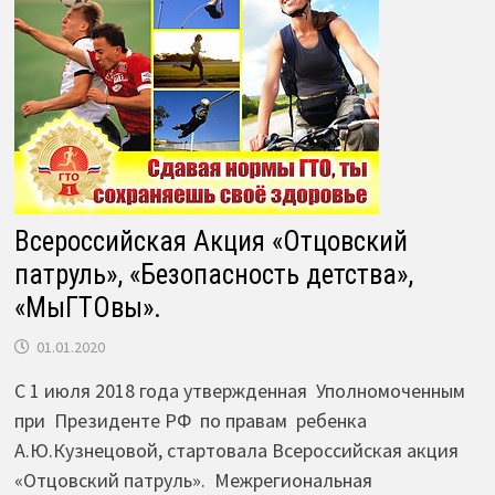
Всероссийская Акция «Отцовский
патруль», «Безопасность детства»,
«МыГТОвы».
01.01.2020
С 1 июля 2018 года утвержденная Уполномоченным
при Президенте РФ по правам ребенка
А.Ю.Кузнецовой, стартовала Всероссийская акция
«Отцовский патруль». Межрегиональная