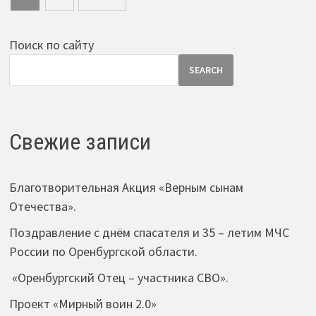
pagination
Поиск по сайту
SEARCH
Свежие записи
Благотворительная Акция «Верным сынам
Отечества».
Поздравление с днём спасателя и 35 – летим МЧС
России по Оренбургской области.
«Оренбургский Отец – участника СВО».
Проект «Мирный воин 2.0»