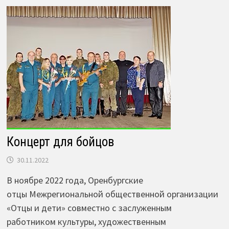
Концерт для бойцов
30.11.2022
В ноябре 2022 года, Оренбургские
отцы Межрегиональной общественной организации
«Отцы и дети» совместно с заслуженным
работником культуры, художественным