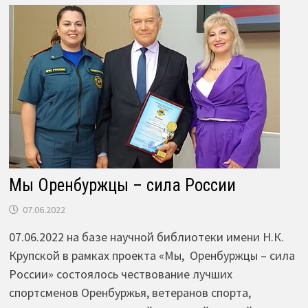
Мы Оренбуржцы – сила России
07.06.2022
07.06.2022 на базе научной библиотеки имени Н.К.
Крупской в рамках проекта «Мы, Оренбуржцы – сила
России» состоялось чествование лучших
спортсменов Оренбуржья, ветеранов спорта,