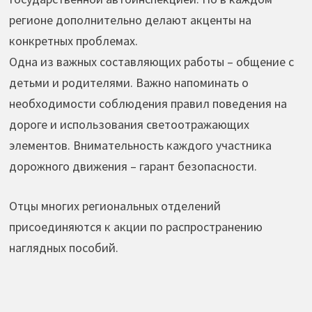
регионе дополнительно делают акценты на
конкретных проблемах.
Одна из важных составляющих работы – общение с
детьми и родителями. Важно напоминать о
необходимости соблюдения правил поведения на
дороге и использования светоотражающих
элементов. Внимательность каждого участника
дорожного движения – гарант безопасности.
Отцы многих региональных отделений
присоединяются к акции по распространению
наглядных пособий.