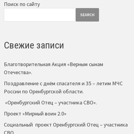
Поиск по сайту
SEARCH
Свежие записи
Благотворительная Акция «Верным сынам
Отечества».
Поздравление с днём спасателя и 35 – летим МЧС
России по Оренбургской области.
«Оренбургский Отец – участника СВО».
Проект «Мирный воин 2.0»
Социальный проект Оренбургский Отец – участника
СВО