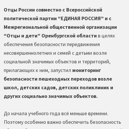
Отцы России совместно с Всероссийской
политической партии “ЕДИНАЯ РОССИЯ” и с
Межрегиональной общественной организации
“Отцы и дети” Оренбургской области
в целях
обеспечения безопасности передвижения
несовершеннолетних и семей с детьми возле
социальной значимых объектов и территорий,
прилагающих к ним, запустил
мониторинг
безопасности пешеходных переходов возле
школ, детских садов, детских поликлиник и
других социально значимых объектов.
До начала учебного года всё меньше времени.
Поэтому особенно важно обеспечить безопасность