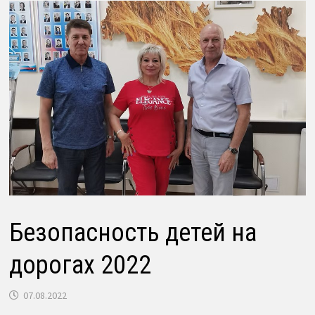
Безопасность детей на
дорогах 2022
07.08.2022