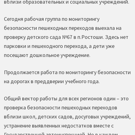
вблизи образовательных и социальных учреждений.
Сегодня рабочая группа по мониторингу
безопасности пешеходных переходов выехала на
проверку детского сада №67 в п.Ростоши. Здесь нет
парковки и пешеходного перехода, а дети уже
посещают дошкольное учреждение.
Продолжается работа по мониторингу безопасности
на дорогах в преддверии учебного года.
Общий вектор работы для всех регионов один – это
проверка безопасности пешеходных переходов
вблизи школ, детских садов, досуговых учреждений,
устранение выявленных недостатков вместе с
Государственной автоинспекцией. Но в каждом