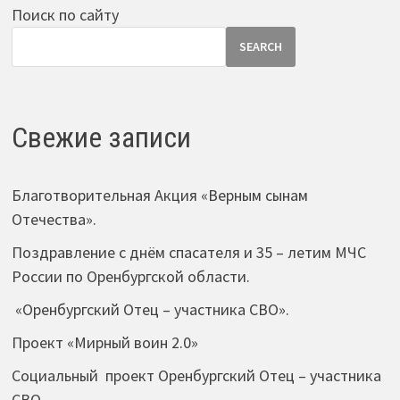
Поиск по сайту
SEARCH
Свежие записи
Благотворительная Акция «Верным сынам
Отечества».
Поздравление с днём спасателя и 35 – летим МЧС
России по Оренбургской области.
«Оренбургский Отец – участника СВО».
Проект «Мирный воин 2.0»
Социальный проект Оренбургский Отец – участника
СВО