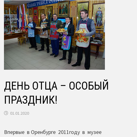
ДЕНЬ ОТЦА – ОСОБЫЙ
ПРАЗДНИК!
01.01.2020
Впервые в Оренбурге 2011году в музее