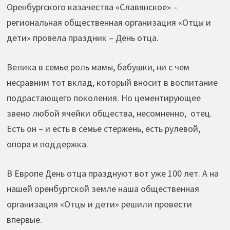
Оренбургского казачества «Славянское» –
региональная общественная организация «Отцы и
дети» провела праздник – День отца.
Велика в семье роль мамы, бабушки, ни с чем
несравним тот вклад, который вносит в воспитание
подрастающего поколения. Но цементирующее
звено любой ячейки общества, несомненно, отец.
Есть он – и есть в семье стержень, есть рулевой,
опора и поддержка.
В Европе День отца празднуют вот уже 100 лет. А на
нашей оренбургской земле наша общественная
организация «Отцы и дети» решили провести
впервые.