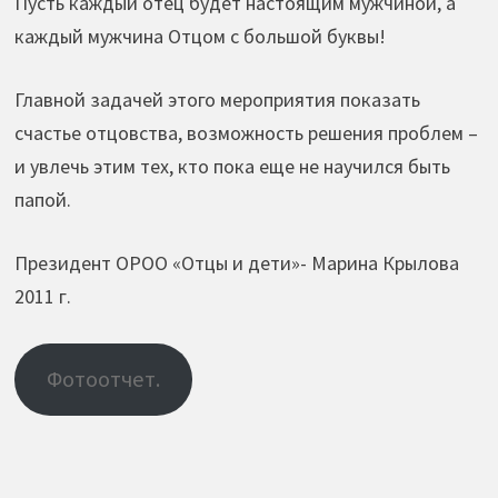
Пусть каждый отец будет настоящим мужчиной, а
каждый мужчина Отцом с большой буквы!
Главной задачей этого мероприятия показать
счастье отцовства, возможность решения проблем –
и увлечь этим тех, кто пока еще не научился быть
папой.
Президент ОРОО «Отцы и дети»- Марина Крылова
2011 г.
Фотоотчет.