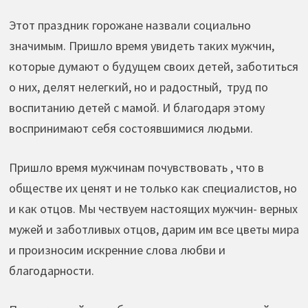
Этот праздник горожане назвали социально
значимым. Пришло время увидеть таких мужчин,
которые думают о будущем своих детей, заботиться
о них, делят нелегкий, но и радостный, труд по
воспитанию детей с мамой. И благодаря этому
воспринимают себя состоявшимися людьми.
Пришло время мужчинам почувствовать , что в
обществе их ценят и не только как специалистов, но
и как отцов. Мы чествуем настоящих мужчин- верных
мужей и заботливых отцов, дарим им все цветы мира
и произносим искренние слова любви и
благодарности.