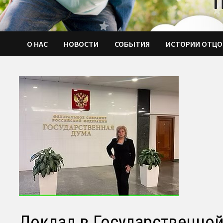
О НАС
НОВОСТИ
СОБЫТИЯ
ИСТОРИИ ОТЦО
Доклад в Государственно