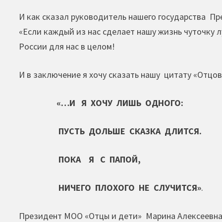
И как сказал руководитель нашего государства Пр
«Если каждый из нас сделает нашу жизнь чуточку 
России для нас в целом!
И в заключение я хочу сказать нашу цитату «Отцов
«…И Я ХОЧУ ЛИШЬ ОДНОГО:
ПУСТЬ ДОЛЬШЕ СКАЗКА ДЛИТСЯ.
ПОКА Я С ПАПОЙ,
НИЧЕГО ПЛОХОГО НЕ СЛУЧИТСЯ»
.
Президент МОО «Отцы и дети» Марина Алексеевн