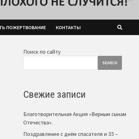
ТЬ ПОЖЕРТВОВАНИЕ
КОНТАКТЫ
Поиск по сайту
SEARCH
Свежие записи
Благотворительная Акция «Верным сынам
Отечества».
Поздравление с днём спасателя и 35 –