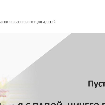
я по защите прав отцов и детей