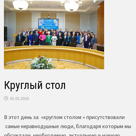
Круглый стол
01.01.2020
В этот день за «круглом столом » присутствовали
самые неравнодушные люди, благодаря которым мы
обсуждали необходимую ,актуальную и нужную