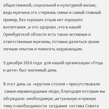
общественной, социальной и культурной жизни,
ведь мужчина это стержень семьи и самый главный
пример, без хороших отцов нет хорошего
воспитания. ,и это здорово ,что в нашей
Оренбургской области есть такие активные и
ответственные мужчины, готовые делиться своим
личным опытом и помогать окружающим.
5 декабря 2016 года для нашей организации «Отцы
и дети» был значимый день.
В этот день за «круглом столом » присутствовали
самые неравнодушные люди, благодаря которым мы
обсуждали необходимую ,актуальную и нужную
тему о необходимости создания состава Совета