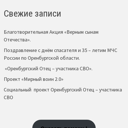
Свежие записи
Благотворительная Акция «Верным сынам
Отечества».
Поздравление с днём спасателя и 35 – летим МЧС
России по Оренбургской области.
«Оренбургский Отец – участника СВО».
Проект «Мирный воин 2.0»
Социальный проект Оренбургский Отец – участника
СВО