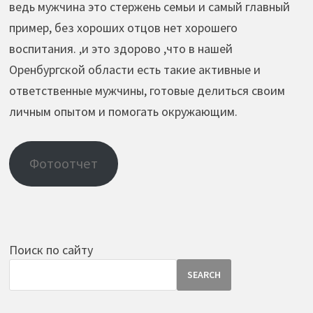
ведь мужчина это стержень семьи и самый главный
пример, без хороших отцов нет хорошего
воспитания. ,и это здорово ,что в нашей
Оренбургской области есть такие активные и
ответственные мужчины, готовые делиться своим
личным опытом и помогать окружающим.
Фотоотчет
Поиск по сайту
SEARCH