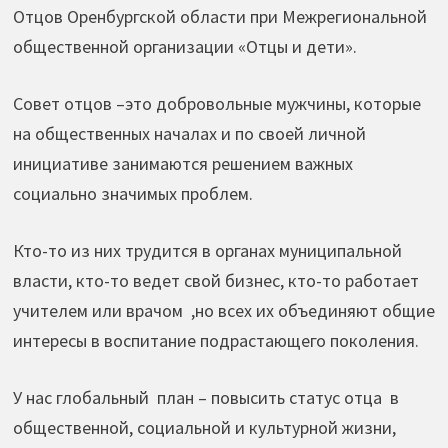
Отцов Оренбургской области при Межрегиональной
общественной организации «Отцы и дети».
Совет отцов –это добровольные мужчины, которые
на общественных началах и по своей личной
инициативе занимаются решением важных
социально значимых проблем.
Кто-то из них трудится в органах муниципальной
власти, кто-то ведет свой бизнес, кто-то работает
учителем или врачом ,но всех их объединяют общие
интересы в воспитание подрастающего поколения.
У нас глобальный план – повысить статус отца в
общественной, социальной и культурной жизни,