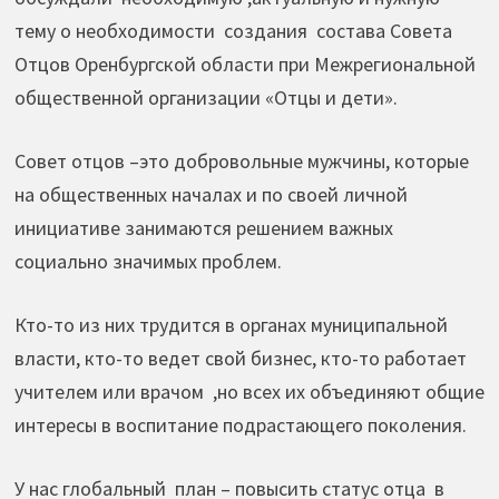
тему о необходимости создания состава Совета
Отцов Оренбургской области при Межрегиональной
общественной организации «Отцы и дети».
Совет отцов –это добровольные мужчины, которые
на общественных началах и по своей личной
инициативе занимаются решением важных
социально значимых проблем.
Кто-то из них трудится в органах муниципальной
власти, кто-то ведет свой бизнес, кто-то работает
учителем или врачом ,но всех их объединяют общие
интересы в воспитание подрастающего поколения.
У нас глобальный план – повысить статус отца в