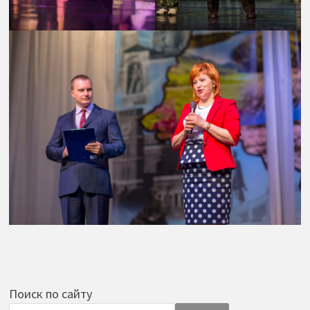
Поиск по сайту