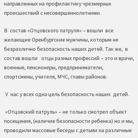
направленных на профилактику чрезмерных
происшествий с несовершеннолетними.
В состав «Отцовского патруля» – вошли все
желающие Оренбургские мужчины, которым не
безразлично безопасность наших детей. Так же, в
состав вошли отцы разных профессий – это и врачи,
военные, пенсионеры, предприниматели,
спортсмены, учителя, МЧС, главы районов.
У нас у всех одна цель безопасность наших детей.
«Отцовский патруль» – не только смотрел объект
посещения, (наличие безопасности ребенка) но и мы,
проводили массовые беседы с детьми на различные