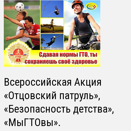
Всероссийская Акция
«Отцовский патруль»,
«Безопасность детства»,
«МыГТОвы».