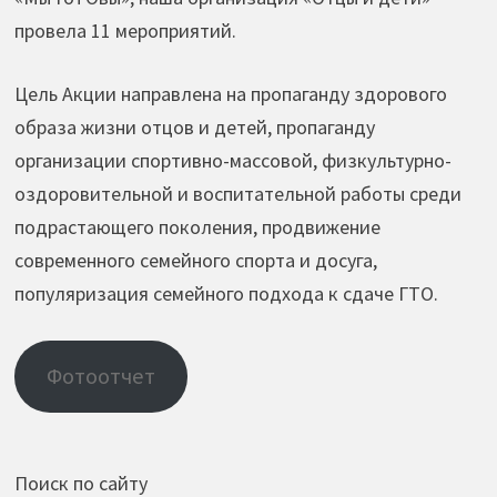
провела 11 мероприятий.
Цель Акции направлена на пропаганду здорового
образа жизни отцов и детей, пропаганду
организации спортивно-массовой, физкультурно-
оздоровительной и воспитательной работы среди
подрастающего поколения, продвижение
современного семейного спорта и досуга,
популяризация семейного подхода к сдаче ГТО.
Фотоотчет
Поиск по сайту