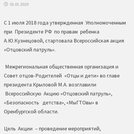
01.01.2020
С 1 июля 2018 года утвержденная Уполномоченным
при Президенте РФ по правам ребенка
А.Ю.Кузнецовой, стартовала Всероссийская акция
«Отцовский патруль».
Межрегиональная общественная организация и
Совет отцов-Родителей «Отцы и дети» во главе
президента Крыловой М.А. возглавили
Всероссийскую Акцию «Отцовский патруль»,
«Безопасность детства», «МыГТОвы» в
Оренбургской области.
Цель Акции – проведение мероприятий,