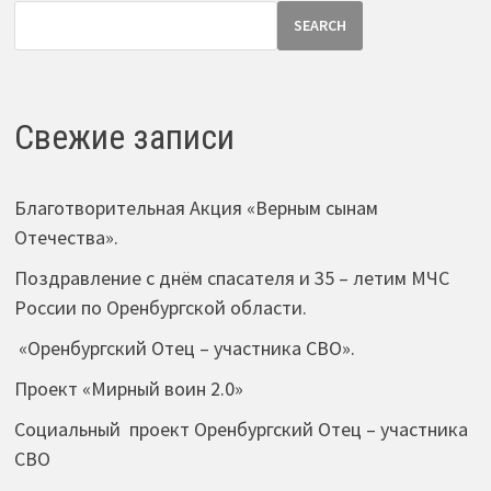
SEARCH
Свежие записи
Благотворительная Акция «Верным сынам
Отечества».
Поздравление с днём спасателя и 35 – летим МЧС
России по Оренбургской области.
«Оренбургский Отец – участника СВО».
Проект «Мирный воин 2.0»
Социальный проект Оренбургский Отец – участника
СВО